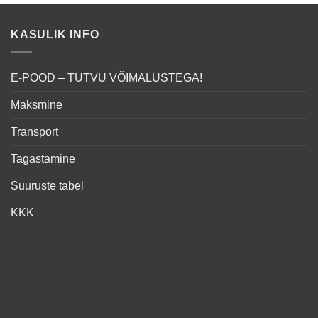
KASULIK INFO
E-POOD – TUTVU VÕIMALUSTEGA!
Maksmine
Transport
Tagastamine
Suuruste tabel
KKK